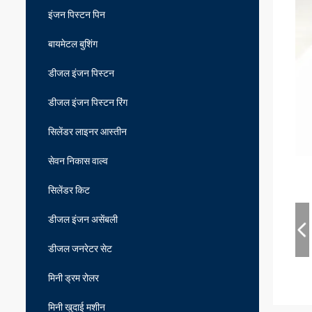
इंजन पिस्टन पिन
बायमेटल बुशिंग
डीजल इंजन पिस्टन
डीजल इंजन पिस्टन रिंग
सिलेंडर लाइनर आस्तीन
सेवन निकास वाल्व
सिलेंडर किट
डीजल इंजन असेंबली
डीजल जनरेटर सेट
मिनी ड्रम रोलर
मिनी खुदाई मशीन