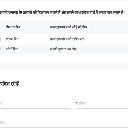
पनी ज़रूरत के उत्पादों को टिक कर सकते हैं और हमारे साथ संदेश बोर्ड में संचार कर सकते हैं।
पिस्टन पिन
उच्च गुणवत्ता वाली लोहे की पिन
शाफ्ट पिन
उच्च गुणवत्ता वाली स्टील बार
छोटी पिन
अच्छी गुणवत्ता का लोहा
ंदेश छोड़ें