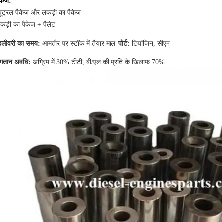
ैकेज:
्यूट्रल पैकेज और लकड़ी का पैकेज
कड़ी का पैकेज + पैलेट
डिलीवरी का समय:
आमतौर पर स्टॉक में तैयार माल
पोर्ट:
टियांजिन, सीएन
ुगतान अवधि:
अग्रिम में 30% टीटी, बी/एल की प्रति के खिलाफ 70%