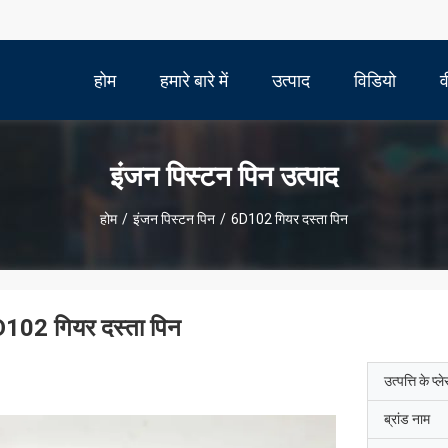
होम
हमारे बारे में
उत्पाद
विडियो
व
इंजन पिस्टन पिन उत्पाद
होम
/
इंजन पिस्टन पिन
/
6D102 गियर दस्ता पिन
102 गियर दस्ता पिन
उत्पत्ति के प्ल
ब्रांड नाम