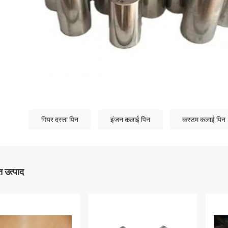
गियर दस्ता पिन
इंजन कलाई पिन
कस्टम कलाई पिन
 उत्पाद