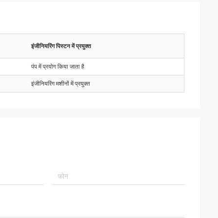
इंजीनियरिंग पिस्टन में प्रयुक्त
पंप में प्रयोग किया जाता है
इंजीनियरिंग मशीनों में प्रयुक्त