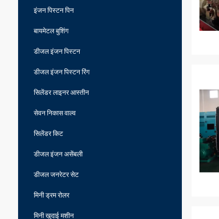
इंजन पिस्टन पिन
बायमेटल बुशिंग
डीजल इंजन पिस्टन
डीजल इंजन पिस्टन रिंग
सिलेंडर लाइनर आस्तीन
सेवन निकास वाल्व
सिलेंडर किट
डीजल इंजन असेंबली
डीजल जनरेटर सेट
मिनी ड्रम रोलर
मिनी खुदाई मशीन