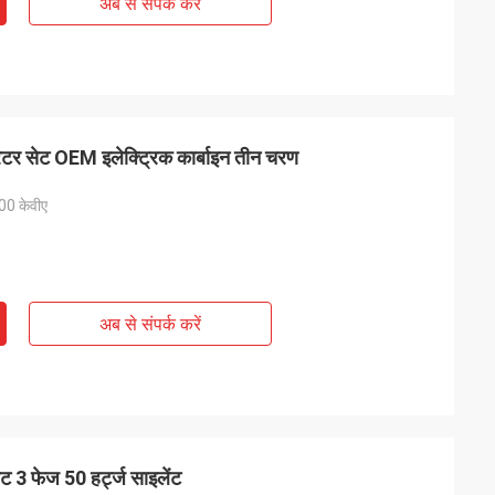
अब से संपर्क करें
टर सेट OEM इलेक्ट्रिक कार्बाइन तीन चरण
00 केवीए
अब से संपर्क करें
 3 फेज 50 हर्ट्ज साइलेंट