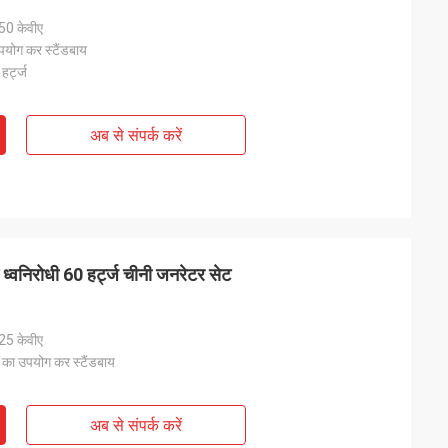
50 केवीए
योग कर स्टैंडबाय
हर्ट्ज
अब से संपर्क करें
वनिरोधी 60 हर्ट्ज चीनी जनरेटर सेट
25 केवीए
 का उपयोग कर स्टैंडबाय
अब से संपर्क करें