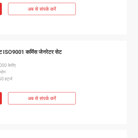
अब से संपर्क करें
ेट ISO9001 कमिंस जेनरेटर सेट
000 केवीए
पयोग
50 हर्ट्ज
अब से संपर्क करें