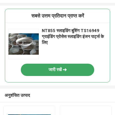
सबसे उत्तम प्रतिदान प्राप्त करें
NT855 स्लाइडिंग बुशिंग TS16949
ग्राइंडिंग प्रोसेस स्लाइडिंग इंजन पार्ट्स के
लिए
जारी रखें
अनुशंसित उत्पाद