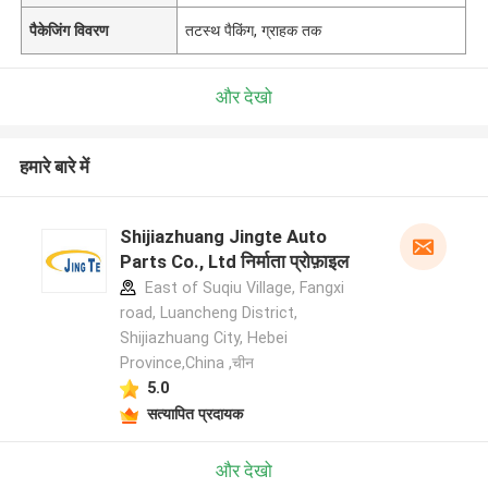
पैकेजिंग विवरण
तटस्थ पैकिंग, ग्राहक तक
और देखो
हमारे बारे में
Shijiazhuang Jingte Auto
Parts Co., Ltd निर्माता प्रोफ़ाइल
East of Suqiu Village, Fangxi
road, Luancheng District,
Shijiazhuang City, Hebei
Province,China ,चीन
5.0
सत्यापित प्रदायक
और देखो