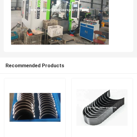
Recommended Products