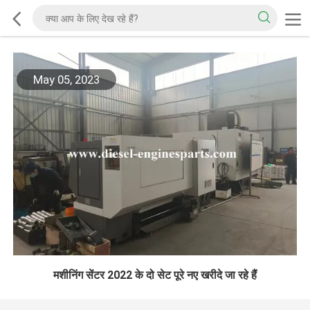
May 05, 2023
मशीनिंग सेंटर 2022 के दो सेट पूरे नए खरीदे जा रहे हैं