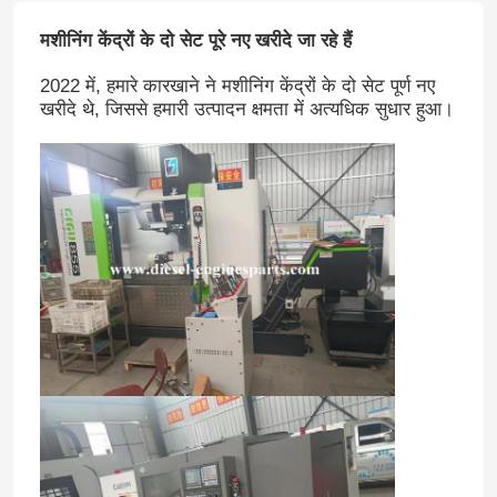
मशीनिंग केंद्रों के दो सेट पूरे नए खरीदे जा रहे हैं
2022 में, हमारे कारखाने ने मशीनिंग केंद्रों के दो सेट पूर्ण नए
खरीदे थे, जिससे हमारी उत्पादन क्षमता में अत्यधिक सुधार हुआ।