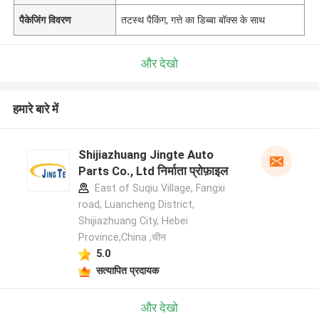
पैकेजिंग विवरण
तटस्थ पैकिंग, गत्ते का डिब्बा बॉक्स के साथ
और देखो
हमारे बारे में
Shijiazhuang Jingte Auto
Parts Co., Ltd निर्माता प्रोफ़ाइल
East of Suqiu Village, Fangxi
road, Luancheng District,
Shijiazhuang City, Hebei
Province,China ,चीन
5.0
सत्यापित प्रदायक
और देखो