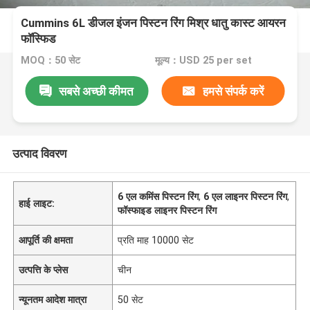
Cummins 6L डीजल इंजन पिस्टन रिंग मिश्र धातु कास्ट आयरन
फॉस्फिड
MOQ：50 सेट
मूल्य：USD 25 per set
सबसे अच्छी कीमत
हमसे संपर्क करें
उत्पाद विवरण
6 एल कमिंस पिस्टन रिंग
,
6 एल लाइनर पिस्टन रिंग
,
हाई लाइट:
फॉस्फाइड लाइनर पिस्टन रिंग
आपूर्ति की क्षमता
प्रति माह 10000 सेट
उत्पत्ति के प्लेस
चीन
न्यूनतम आदेश मात्रा
50 सेट