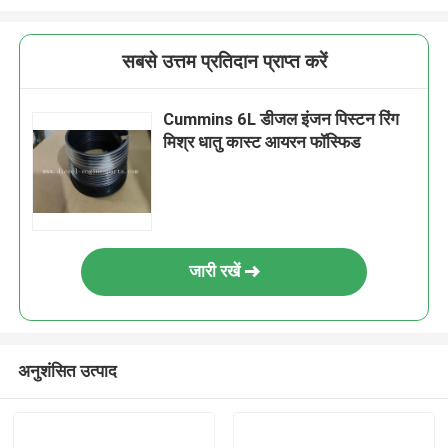
सबसे उत्तम प्रतिदान प्राप्त करें
Cummins 6L डीजल इंजन पिस्टन रिंग
मिश्र धातु कास्ट आयरन फॉस्फिड
जारी रखें
अनुशंसित उत्पाद