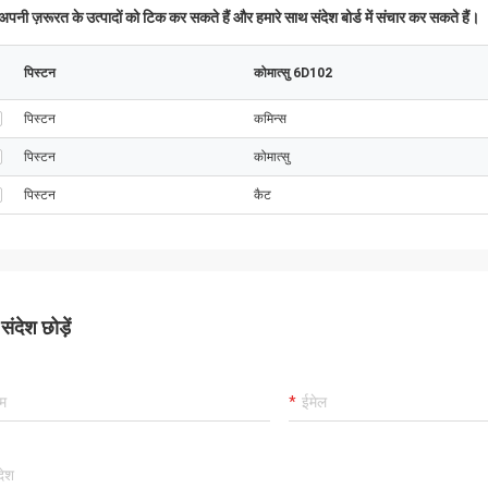
पनी ज़रूरत के उत्पादों को टिक कर सकते हैं और हमारे साथ संदेश बोर्ड में संचार कर सकते हैं।
पिस्टन
कोमात्सु 6D102
पिस्टन
कमिन्स
पिस्टन
कोमात्सु
पिस्टन
कैट
ंदेश छोड़ें