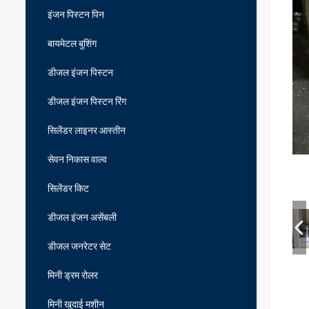
इंजन पिस्टन पिन
बायमेटल बुशिंग
डीजल इंजन पिस्टन
डीजल इंजन पिस्टन रिंग
सिलेंडर लाइनर आस्तीन
सेवन निकास वाल्व
सिलेंडर किट
डीजल इंजन असेंबली
डीजल जनरेटर सेट
मिनी ड्रम रोलर
मिनी खुदाई मशीन